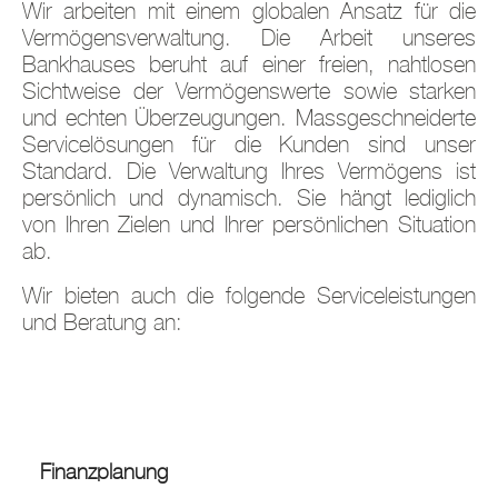
Wir arbeiten mit einem globalen Ansatz für die
Vermögensverwaltung. Die Arbeit unseres
Bankhauses beruht auf einer freien, nahtlosen
Sichtweise der Vermögenswerte sowie starken
und echten Überzeugungen. Massgeschneiderte
Servicelösungen für die Kunden sind unser
Standard. Die Verwaltung Ihres Vermögens ist
persönlich und dynamisch. Sie hängt lediglich
von Ihren Zielen und Ihrer persönlichen Situation
ab.
Wir bieten auch die folgende Serviceleistungen
und Beratung an:
Finanzplanung