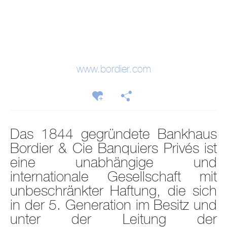
www.bordier.com
Das 1844 gegründete Bankhaus
Bordier & Cie Banquiers Privés ist
eine unabhängige und
internationale Gesellschaft mit
unbeschränkter Haftung, die sich
in der 5. Generation im Besitz und
unter der Leitung der