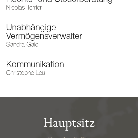
Nicolas Terrier
Unabhängige
Vermögensverwalter
Sandra Gaio
Kommunikation
Christophe Leu
Hauptsitz