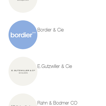
Bordier & Cie
E.Gutzwiller & Cie
Rahn & Bodmer CO