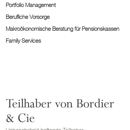
Portfolio Management
Berufliche Vorsorge
Makroökonomische Beratung für Pensionskassen
Family Services
Teilhaber von Bordier
& Cie