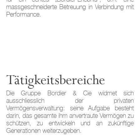
massgeschneiderte Betreuung in Verbindung mit
Performance.
Tätigkeitsbereiche
Die Gruppe Bordier & Cie widmet sich
ausschliesslich der privaten
Vermögensverwaltung: seine Aufgabe besteht
darin, das gesamte ihm anvertraute Vermögen zu
schützen, zu entwickeln und an zukünftige
Generationen weiterzugeben.