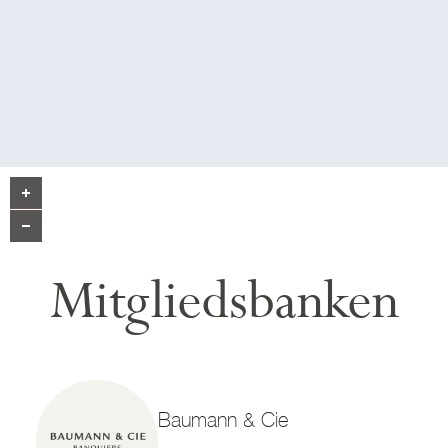
Mitgliedsbanken
Baumann & Cie