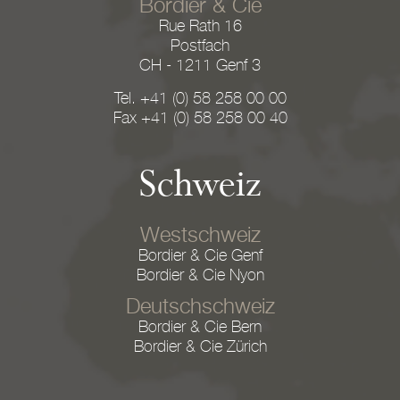
Bordier & Cie
Rue Rath 16
Postfach
CH - 1211 Genf 3
Tel. +41 (0) 58 258 00 00
Fax +41 (0) 58 258 00 40
Schweiz
Westschweiz
Bordier & Cie Genf
Bordier & Cie Nyon
Deutschschweiz
Bordier & Cie Bern
Bordier & Cie Zürich