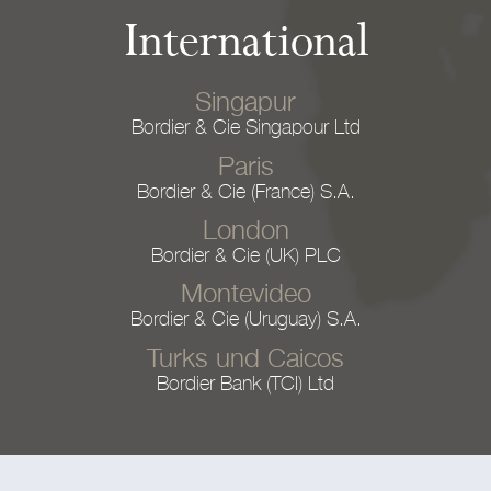
International
Singapur
Bordier & Cie Singapour Ltd
Paris
Bordier & Cie (France) S.A.
London
Bordier & Cie (UK) PLC
Montevideo
Bordier & Cie (Uruguay) S.A.
Turks und Caicos
Bordier Bank (TCI) Ltd