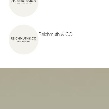
Reichmuth & CO